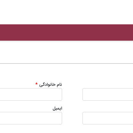
نام خانوادگی
*
ایمیل